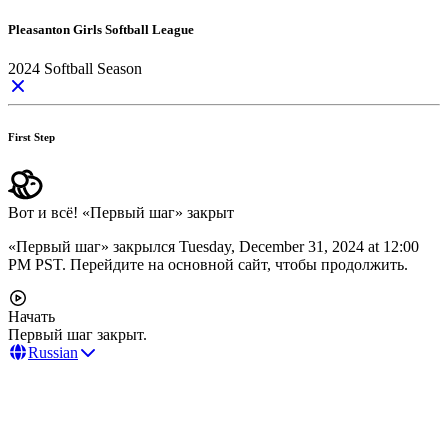
Pleasanton Girls Softball League
2024 Softball Season
First Step
Вот и всё! «Первый шаг» закрыт
«Первый шаг» закрылся Tuesday, December 31, 2024 at 12:00
PM PST. Перейдите на основной сайт, чтобы продолжить.
Начать
Первый шаг закрыт.
Russian