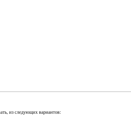
ать, из следующих вариантов: